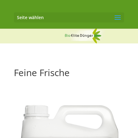
Seite wählen
Feine Frische