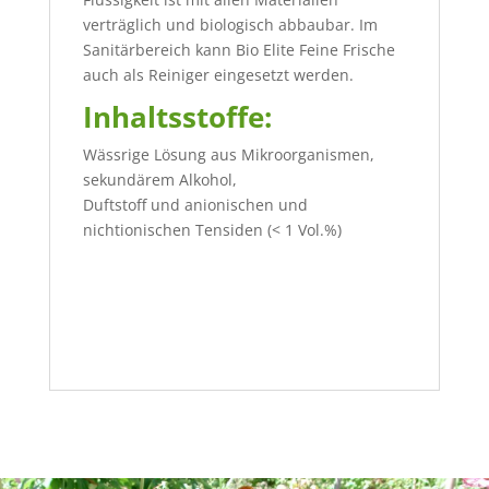
verträglich und biologisch abbaubar. Im
Sanitärbereich kann Bio Elite Feine Frische
auch als Reiniger eingesetzt werden.
Inhaltsstoffe:
Wässrige Lösung aus Mikroorganismen,
sekundärem Alkohol,
Duftstoff und anionischen und
nichtionischen Tensiden (< 1 Vol.%)